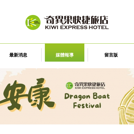
最新消息
媒體報導
留言版