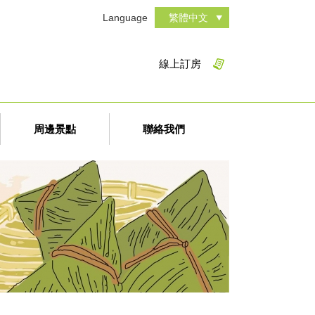
Language
繁體中文
線上訂房
周邊景點
聯絡我們