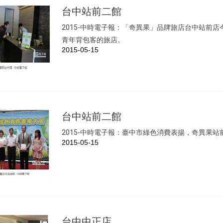
台中站前二館
2015-中時電子報：「奇異果」品牌旅店台中站前店
青年背包客的旅店。
2015-05-15
台中站前二館
2015-中時電子報：臺中市綠色消費表揚，奇異果
2015-05-15
台中中正店